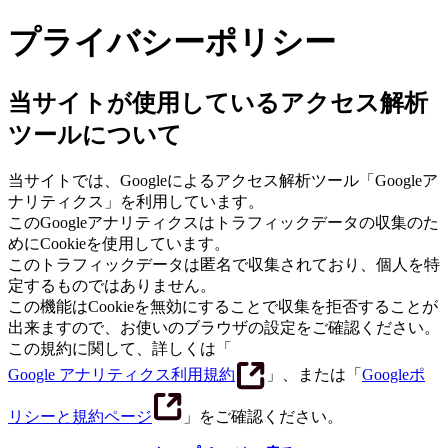
プライバシーポリシー
当サイトが使用しているアクセス解析
ツールについて
当サイトでは、Googleによるアクセス解析ツール「Googleア
ナリティクス」を利用しています。
このGoogleアナリティクスはトラフィックデータの収集のた
めにCookieを使用しています。
このトラフィックデータは匿名で収集されており、個人を特
定するものではありません。
この機能はCookieを無効にすることで収集を拒否することが
出来ますので、お使いのブラウザの設定をご確認ください。
この規約に関して、詳しくは「
Google アナリティクス利用規約
」、または「
Googleポ
リシーと規約ページ
」をご確認ください。